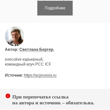
Подробнее
Автор:
Светлана Бергер
,
executive карьерный,
командный коуч PCC ICF
Источник
:
https://acprussia.ru
При перепечатке ссылка
на автора и источник –
обязательна
.