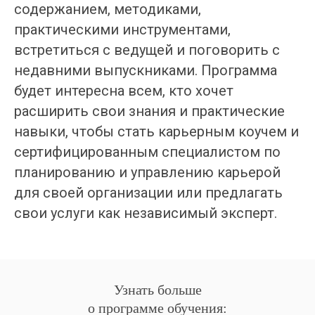
содержанием, методиками,
практическими инструментами,
встретиться с ведущей и поговорить с
недавними выпускниками. Программа
будет интересна всем, кто хочет
расширить свои знания и практические
навыки, чтобы стать карьерным коучем и
сертифицированным специалистом по
планированию и управлению карьерой
для своей организации или предлагать
свои услуги как независимый эксперт.
Узнать больше
о программе обучения: