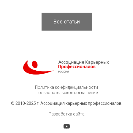
Все статьи
Политика конфиденциальности
Пользовательское соглашение
© 2010-2025 г. Ассоциация карьерных профессионалов.
Разработка сайта