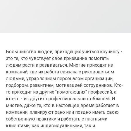
Большинство людей, приходящих учиться коучингу -
это те, кто чувствует свое призвание помогать
людям расти и развиваться. Многие приходят из
компаний, где их работа связана с руководством
людьми, управлением персоналом организации,
подбором, развитием, мотивацией сотрудников. Кто-
то приходит из других "помогающих" профессий, а
кто-то - из других профессиональных областей. И
многие, даже те, кто в настоящее время работает в
компании, планируют рано или поздно иметь свою
собственную практику и работать с платными
клиентами, как индивидуальными, так и