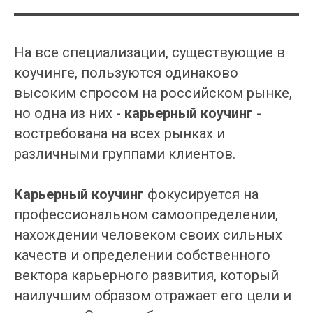
На все специализации, существующие в
коучинге, пользуются одинаково
высоким спросом на российском рынке,
но одна из них -
карьерный коучинг
-
востребована на всех рынках и
различными группами клиентов.
Карьерный коучинг
фокусируется на
профессиональном самоопределении,
нахождении человеком своих сильных
качеств и определении собственного
вектора карьерного развития, который
наилучшим образом отражает его цели и