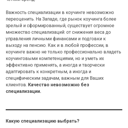
Важность специализации в коучинге невозможно
переоценить. На Западе, где рынок коучинга более
зрелый и сформированный, существует огромное
множество специализаций: от снижения веса до
управления личными финансами и подговки к
выходу на пенсию. Как и в любой профессии, в
коучинге важно не только профессионально владеть
коучинговыми компетенциями, но и уметь их
эффективно применять, а иногда и творчески
адаптировать к конкретным, а иногда и
специфическим задачам, важным для Ваших
клиентов.
Качество невозможно без
специализации.
Какую специализацию выбрать?