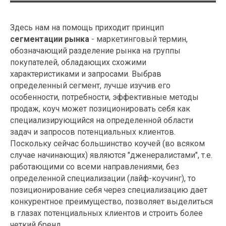
Здесь нам на помощь приходит принцип
сегментации рынка
- маркетинговый термин,
обозначающий разделение рынка на группы
покупателей, обладающих схожими
характеристиками и запросами. Выбрав
определенный сегмент, лучше изучив его
особенности, потребности, эффективные методы
продаж, коуч может позиционировать себя как
специализирующийся на определенной области
задач и запросов потенциальных клиентов.
Поскольку сейчас большинство коучей (во всяком
случае начинающих) являются "дженералистами", т.е.
работающими со всеми направлениями, без
определенной специализации (лайф-коучинг), то
позиционирование себя через специализацию дает
конкурентное преимущество, позволяет выделиться
в глазах потенциальных клиентов и строить более
четкий бренд.