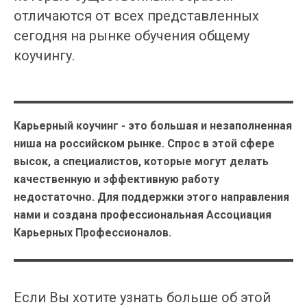
отличаются от всех представленных
сегодня на рынке обучения общему
коучингу.
Карьерный коучинг - это большая и незаполненная
ниша на российском рынке. Спрос в этой сфере
высок, а специалистов, которые могут делать
качественную и эффективную работу
недостаточно. Для поддержки этого направления
нами и создана профессиональная Ассоциация
Карьерных Профессионалов.
Если Вы хотите узнать больше об этой