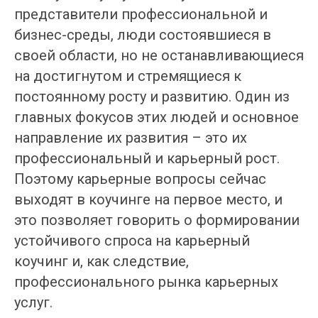
представители профессиональной и
бизнес-среды, люди состоявшиеся в
своей области, но не останавливающиеся
на достигнутом и стремящиеся к
постоянному росту и развитию. Один из
главных фокусов этих людей и основное
направление их развития – это их
профессиональный и карьерный рост.
Поэтому карьерные вопросы сейчас
выходят в коучинге на первое место, и
это позволяет говорить о формировании
устойчивого спроса на карьерный
коучинг и, как следствие,
профессионального рынка карьерных
услуг.