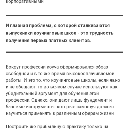
корпоративными.
И главная проблема, с которой сталкиваются
выпускники коучинговых школ - это трудность
получения первых платных клиентов.
Вокруг профессии коуча сформировался образ
свободной и в то же время высокооплачиваемой
работы. И это то, что коучинговые школы, если явно
и не обещают, то во всяком случае используют как
убедительный аргумент для обучения этой
профессии. Однако, они дают лишь фундамент и
базовые инструменты, которые сам коуч должен
научиться применять к различным сферам жизни.
Построить же прибыльную практику только на