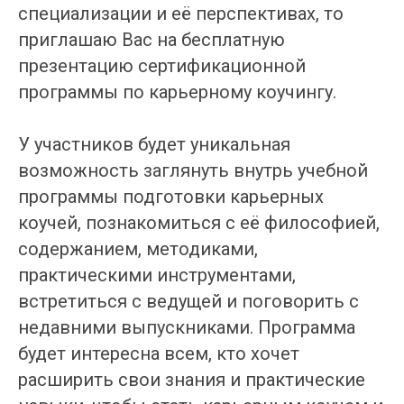
специализации и её перспективах, то
приглашаю Вас на бесплатную
презентацию сертификационной
программы по карьерному коучингу.
У участников будет уникальная
возможность заглянуть внутрь учебной
программы подготовки карьерных
коучей, познакомиться с её философией,
содержанием, методиками,
практическими инструментами,
встретиться с ведущей и поговорить с
недавними выпускниками. Программа
будет интересна всем, кто хочет
расширить свои знания и практические