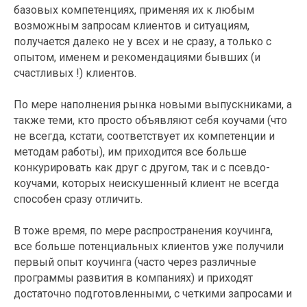
базовых компетенциях, применяя их к любым
возможным запросам клиентов и ситуациям,
получается далеко не у всех и не сразу, а только с
опытом, именем и рекомендациями бывших (и
счастливых !) клиентов.
По мере наполнения рынка новыми выпускниками, а
также теми, кто просто объявляют себя коучами (что
не всегда, кстати, соответствует их компетенции и
методам работы), им приходится все больше
конкурировать как друг с другом, так и с псевдо-
коучами, которых неискушенный клиент не всегда
способен сразу отличить.
В тоже время, по мере распространения коучинга,
все больше потенциальных клиентов уже получили
первый опыт коучинга (часто через различные
программы развития в компаниях) и приходят
достаточно подготовленными, с четкими запросами и