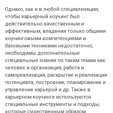
Однако, как и в любой специализации,
чтобы карьерный коучинг был
действительно качественным и
эффективным, владения только общими
коучинговыми компетенциями и
базовыми техниками недостаточно,
необходимы дополнительные
специальные знания по таким темам как:
человек и организация, работа и
самореализация, раскрытие и реализация
потенциала, построение, планирование и
управление карьерой и др. Также в
карьерном коучинге используются
специальные инструменты и подходы,
которые существенным образом