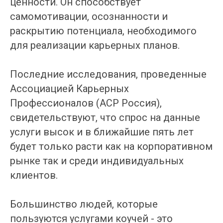
ценности. Он способствует
самомотивации, осознанности и
раскрытию потенциала, необходимого
для реализации карьерных планов.
Последние исследования, проведенные
Ассоциацией Карьерных
Профессионалов (ACP Россия),
свидетельствуют, что спрос на данные
услуги высок и в ближайшие пять лет
будет только расти как на корпоративном
рынке так и среди индивидуальных
клиентов.
Большинство людей, которые
пользуются услугами коучей - это