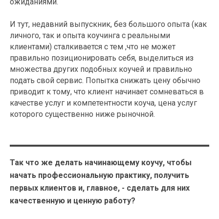
ожиданиями.
И тут, недавний выпускник, без большого опыта (как
личного, так и опыта коучинга с реальными
клиентами) сталкивается с тем ,что не может
правильно позиционировать себя, выделиться из
множества других подобных коучей и правильно
подать свой сервис. Попытка снижать цену обычно
приводит к тому, что клиент начинает сомневаться в
качестве услуг и компетентности коуча, цена услуг
которого существенно ниже рыночной.
Так что же делать начинающему коучу, чтобы
начать профессиональную практику, получить
первых клиентов и, главное, - сделать для них
качественную и ценную работу?