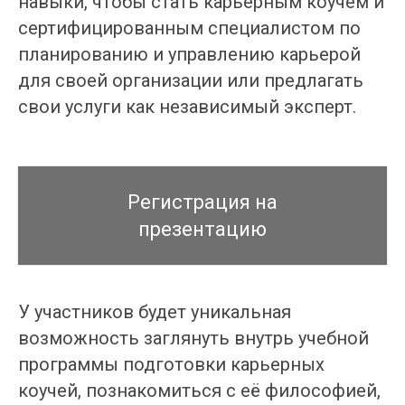
навыки, чтобы стать карьерным коучем и
сертифицированным специалистом по
планированию и управлению карьерой
для своей организации или предлагать
свои услуги как независимый эксперт.
Регистрация на
презентацию
У участников будет уникальная
возможность заглянуть внутрь учебной
программы подготовки карьерных
коучей, познакомиться с её философией,