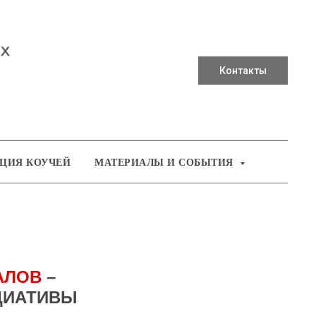
Контакты
ЦИЯ КОУЧЕЙ
МАТЕРИАЛЫ И СОБЫТИЯ
АЛОВ
–
ЦИАТИВЫ