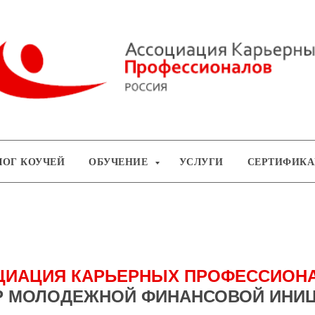
ЛОГ КОУЧЕЙ
ОБУЧЕНИЕ
УСЛУГИ
СЕРТИФИКА
ЦИАЦИЯ КАРЬЕРНЫХ ПРОФЕССИОН
Р МОЛОДЕЖНОЙ ФИНАНСОВОЙ ИНИ