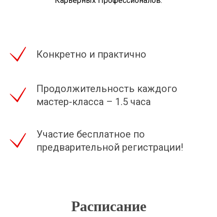
Карьерных Профессионалов.
Конкретно и практично
Продолжительность каждого
мастер-класса – 1.5 часа
Участие бесплатное по
предварительной регистрации!
Расписание