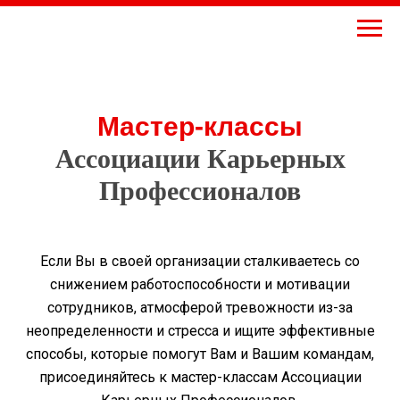
Мастер-классы
Ассоциации Карьерных
Профессионалов
Если Вы в своей организации сталкиваетесь со
снижением работоспособности и мотивации
сотрудников, атмосферой тревожности из-за
неопределенности и стресса и ищите эффективные
способы, которые помогут Вам и Вашим командам,
присоединяйтесь к мастер-классам Ассоциации