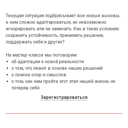
Текущая ситуация подбрасывает все новые вызовы,
к ним сложно адаптироваться, их невозможно
игнорировать или не замечать. Как в таких условиях
сохранить устойчивость, принимать решения,
поддержать себя и других?
На мастер-классе мы поговорим:
об адаптации к новой реальности
о том, что лежит в основе наших решений
о поиске опор и смыслов
о том, как нам пройти этот этап нашей жизни, не
потеряв себя
Зарегистрироваться