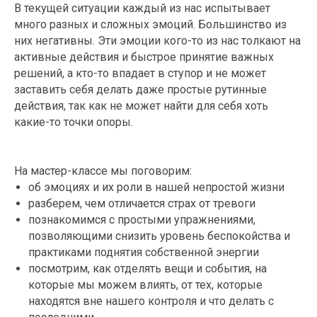
В текущей ситуации каждый из нас испытывает
много разных и сложных эмоций. Большинство из
них негативны. Эти эмоции кого-то из нас толкают на
активные действия и быстрое принятие важных
решений, а кто-то впадает в ступор и не может
заставить себя делать даже простые рутинные
действия, так как не может найти для себя хоть
какие-то точки опоры.
На мастер-классе мы поговорим:
об эмоциях и их роли в нашей непростой жизни
разберем, чем отличается страх от тревоги
познакомимся с простыми упражнениями,
позволяющими снизить уровень беспокойства и
практиками поднятия собственной энергии
посмотрим, как отделять вещи и события, на
которые мы можем влиять, от тех, которые
находятся вне нашего контроля и что делать с