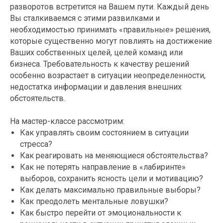
разворотов встретится на Вашем пути. Каждый день
Вы сталкиваемся с этими развилками и
необходимостью принимать «правильные» решения,
которые существенно могут повлиять на достижение
Ваших собственных целей, целей команд или
бизнеса. Требовательность к качеству решений
особенно возрастает в ситуации неопределенности,
недостатка информации и давления внешних
обстоятельств.
На мастер-классе рассмотрим:
Как управлять своим состоянием в ситуации
стресса?
Как реагировать на меняющиеся обстоятельства?
Как не потерять направление в «лабиринте»
выборов, сохранить ясность цели и мотивацию?
Как делать максимально правильные выборы?
Как преодолеть ментальные ловушки?
Как быстро перейти от эмоциональности к