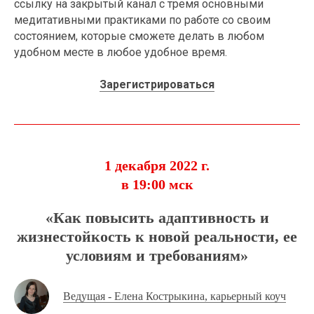
ссылку на закрытый канал с тремя основными
медитативными практиками по работе со своим
состоянием, которые сможете делать в любом
удобном месте в любое удобное время.
Зарегистрироваться
1 декабря 2022 г.
в 19:00 мск
«Как повысить адаптивность и
жизнестойкость к новой реальности, ее
условиям и требованиям»
Ведущая - Елена Кострыкина, карьерный коуч