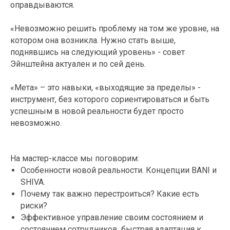
оправдываются.
«Невозможно решить проблему на том же уровне, на
котором она возникла. Нужно стать выше,
поднявшись на следующий уровень» - совет
Эйнштейна актуален и по сей день.
«Мета» – это навыки, «выходящие за пределы» -
инструмент, без которого сориентироваться и быть
успешным в новой реальности будет просто
невозможно.
На мастер-классе мы поговорим:
Особенности новой реальности. Концепции BANI и
SHIVA.
Почему так важно перестроиться? Какие есть
риски?
Эффективное управление своим состоянием и
состоянием сотрудников, быстрая адаптация к