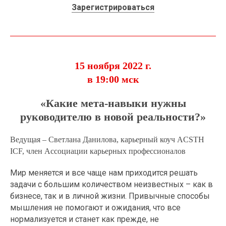
Зарегистрироваться
15 ноября 2022 г.
в 19:00 мск
«Какие мета-навыки нужны
руководителю в новой реальности?»
Ведущая – Светлана Данилова, карьерный коуч ACSTH
ICF, член Ассоциации карьерных профессионалов
Мир меняется и все чаще нам приходится решать
задачи с большим количеством неизвестных – как в
бизнесе, так и в личной жизни. Привычные способы
мышления не помогают и ожидания, что все
нормализуется и станет как прежде, не