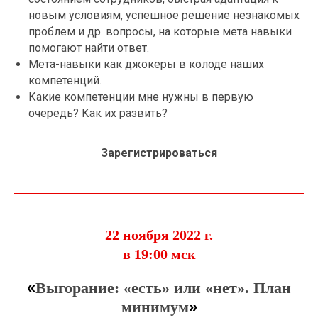
новым условиям, успешное решение незнакомых
проблем и др. вопросы, на которые мета навыки
помогают найти ответ.
Мета-навыки как джокеры в колоде наших
компетенций.
Какие компетенции мне нужны в первую
очередь? Как их развить?
Зарегистрироваться
22 ноября 2022 г.
в 19:00 мск
«
Выгорание: «есть» или «нет». План
минимум
»