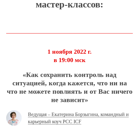
мастер-классов:
1 ноября 2022 г.
в 19:00 мск
«Как сохранить контроль над
ситуацией, когда кажется, что ни на
что не можете повлиять и от Вас ничего
не зависит»
Ведущая – Екатерина Борзыгина, командный и
карьерный коуч PCC ICF