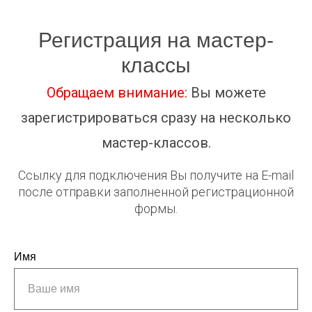
Регистрация на мастер-
классы
Обращаем внимание:
Вы можете
зарегистрироваться сразу на несколько
мастер-классов.
Ссылку для подключения Вы получите на E-mail
после отправки заполненной регистрационной
формы.
Имя
Ваше имя