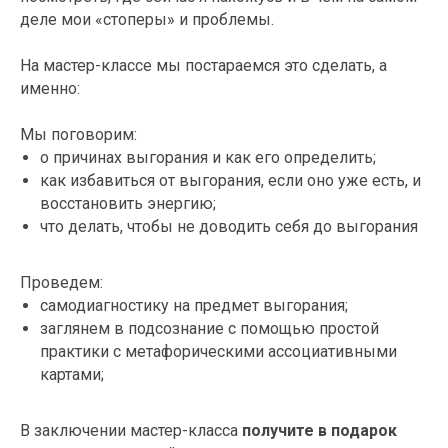
деле мои «стоперы» и проблемы.
На мастер-классе мы постараемся это сделать, а
именно:
Мы поговорим:
о причинах выгорания и как его определить;
как избавиться от выгорания, если оно уже есть, и
восстановить энергию;
что делать, чтобы не доводить себя до выгорания
Проведем:
самодиагностику на предмет выгорания;
заглянем в подсознание с помощью простой
практики с метафорическими ассоциативными
картами;
В заключении мастер-класса
получите в подарок