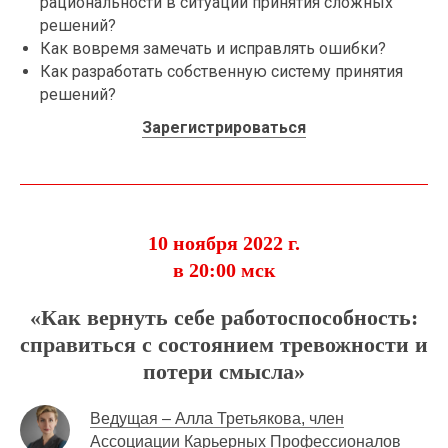
рациональности в ситуации принятия сложных
решений?
Как вовремя замечать и исправлять ошибки?
Как разработать собственную систему принятия
решений?
Зарегистрироваться
10 ноября 2022 г.
в 20:00 мск
«Как вернуть себе работоспособность:
справиться с состоянием тревожности и
потери смысла»
Ведущая – Алла Третьякова, член
Ассоциации Карьерных Профессионалов