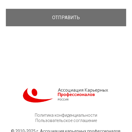
ОТПРАВИТЬ
Политика конфиденциальности
Пользовательское соглашение
© 2010-2025 г. Ассоциация карьерных профессионалов.