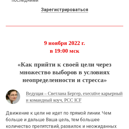
последними
Зарегистрироваться
9 ноября 2022 г.
в 19:00 мск
«Как прийти к своей цели через
множество выборов в условиях
неопределенности и стресса»
Ведущая – Светлана Бергер, executive карьерный
и командный коуч, PCC ICF
Движение к цели не идет по прямой линии. Чем
больше и дальше Ваша цель, тем большее
количество препятствий, развилок и неожиданных