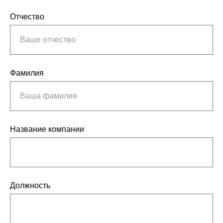
Отчество
Ваше отчество
Фамилия
Ваша фамилия
Название компании
Должность