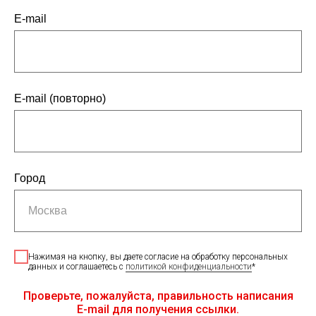
E-mail
E-mail (повторно)
Город
Москва
Нажимая на кнопку, вы даете согласие на обработку персональных
данных и соглашаетесь c
политикой конфиденциальности
*
Проверьте, пожалуйста, правильность написания
E-mail для получения ссылки.