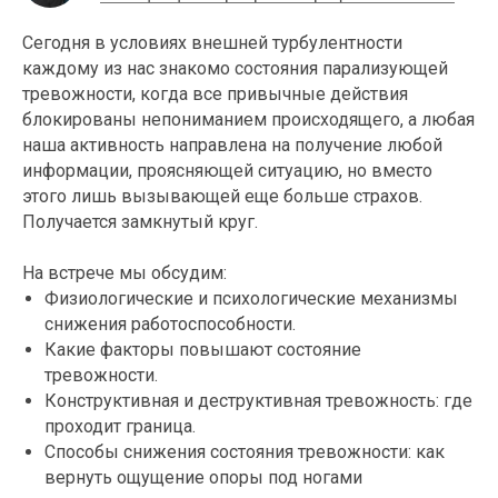
Сегодня в условиях внешней турбулентности
каждому из нас знакомо состояния парализующей
тревожности, когда все привычные действия
блокированы непониманием происходящего, а любая
наша активность направлена на получение любой
информации, проясняющей ситуацию, но вместо
этого лишь вызывающей еще больше страхов.
Получается замкнутый круг.
На встрече мы обсудим:
Физиологические и психологические механизмы
снижения работоспособности.
Какие факторы повышают состояние
тревожности.
Конструктивная и деструктивная тревожность: где
проходит граница.
Способы снижения состояния тревожности: как
вернуть ощущение опоры под ногами